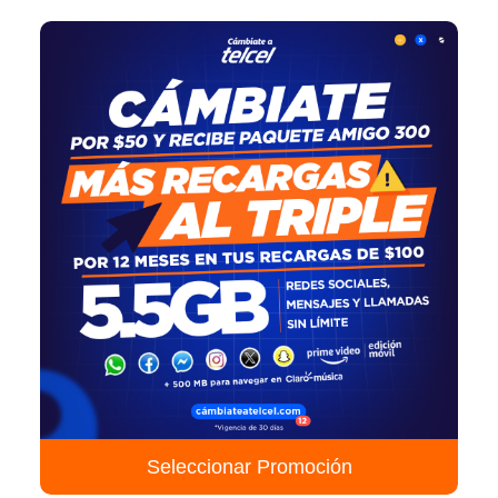
Seleccionar Promoción