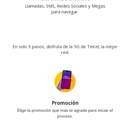
Llamadas, SMS, Redes Sociales y Megas
para navegar.
En solo 3 pasos, disfruta de la 5G de Telcel, la mejor
red.
Promoción
Elige la promoción que más te agrade para iniciar el
proceso.