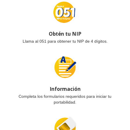
Obtén tu NIP
Llama al 051 para obtener tu NIP de 4 dígitos.
Información
Completa los formularios requeridos para iniciar tu
portabilidad.