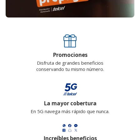
Promociones
Disfruta de grandes beneficios
conservando tu mismo número.
La mayor cobertura
En 5G navega más rápido que nunca.
Increíbles beneficios