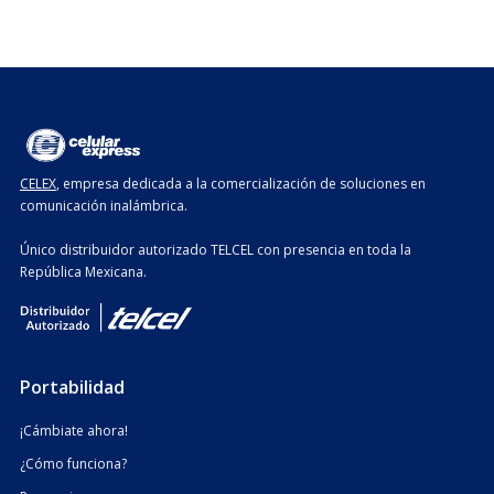
CELEX
, empresa dedicada a la comercialización de soluciones en
comunicación inalámbrica.
Único distribuidor autorizado TELCEL con presencia en toda la
República Mexicana.
Portabilidad
¡Cámbiate ahora!
¿Cómo funciona?