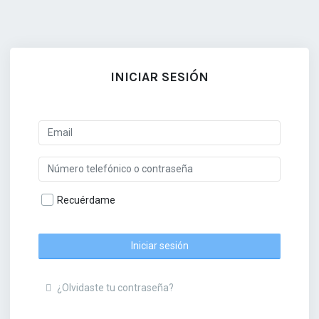
INICIAR SESIÓN
Recuérdame
Iniciar sesión
¿Olvidaste tu contraseña?