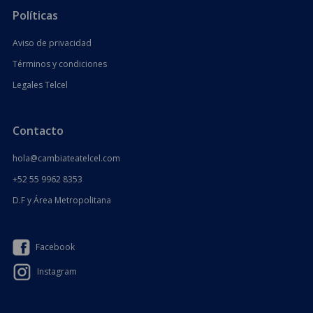
Políticas
Aviso de privacidad
Términos y condiciones
Legales Telcel
Contacto
hola@cambiateatelcel.com
+52 55 9962 8353
D.F y Área Metropolitana
Facebook
Instagram