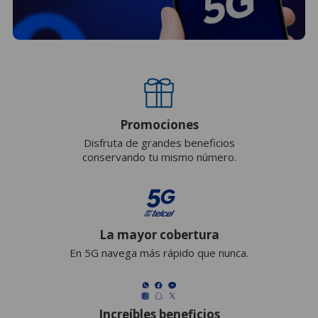
Promociones
Disfruta de grandes beneficios
conservando tu mismo número.
La mayor cobertura
En 5G navega más rápido que nunca.
Increíbles beneficios