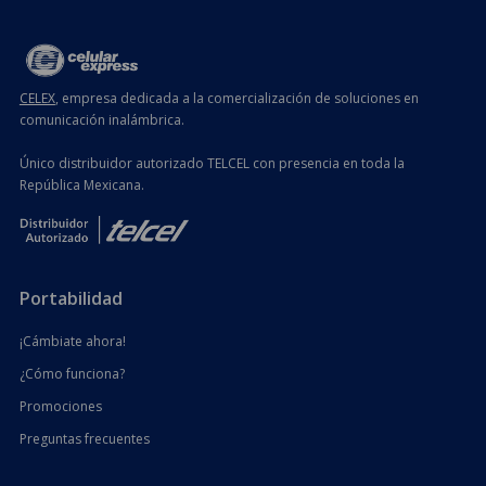
CELEX
, empresa dedicada a la comercialización de soluciones en
comunicación inalámbrica.
Único distribuidor autorizado TELCEL con presencia en toda la
República Mexicana.
Portabilidad
¡Cámbiate ahora!
¿Cómo funciona?
Promociones
Preguntas frecuentes